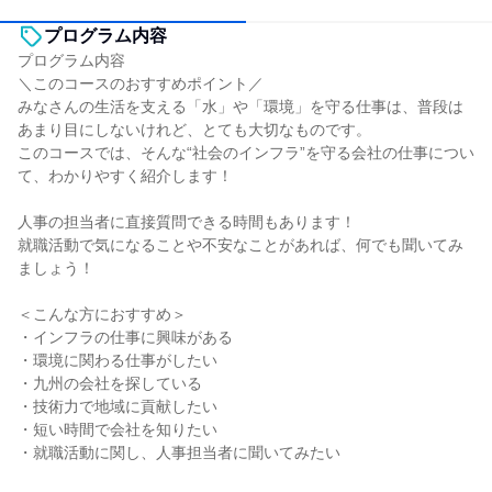
プログラム内容
プログラム内容
＼このコースのおすすめポイント／
みなさんの生活を支える「水」や「環境」を守る仕事は、普段は
あまり目にしないけれど、とても大切なものです。
このコースでは、そんな“社会のインフラ”を守る会社の仕事につい
て、わかりやすく紹介します！
人事の担当者に直接質問できる時間もあります！
就職活動で気になることや不安なことがあれば、何でも聞いてみ
ましょう！
＜こんな方におすすめ＞
・インフラの仕事に興味がある
・環境に関わる仕事がしたい
・九州の会社を探している
・技術力で地域に貢献したい
・短い時間で会社を知りたい
・就職活動に関し、人事担当者に聞いてみたい