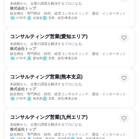
未経験から、企業の課題を解決するプロになる。
株式会社トップ
総合商社・専門商社・卸売、経営コンサルティング、通信・インターネット
27年卒
北海道
営業、経営/事業企画
コンサルティング営業(愛知エリア)
未経験から、企業の課題を解決するプロになる。
株式会社トップ
総合商社・専門商社・卸売、経営コンサルティング、通信・インターネット
27年卒
愛知県
営業、経営/事業企画
コンサルティング営業(熊本支店)
未経験から、企業の課題を解決するプロになる。
株式会社トップ
総合商社・専門商社・卸売、経営コンサルティング、通信・インターネット
27年卒
熊本県
営業、経営/事業企画
コンサルティング営業(九州エリア)
未経験から、企業の課題を解決するプロになる。
株式会社トップ
総合商社・専門商社・卸売、経営コンサルティング、通信・インターネット
27年卒
福岡県、熊本県、鹿児島県
営業、経営/事業企画