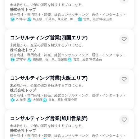
未経験から、企業の課題を解決するプロになる。
株式会社トップ
総合商社・専門商社・卸売、経営コンサルティング、通信・インターネット
27年卒
埼玉県、千葉県、東京都、神奈川県
営業、経営/事業企画
コンサルティング営業(四国エリア)
未経験から、企業の課題を解決するプロになる。
株式会社トップ
総合商社・専門商社・卸売、経営コンサルティング、通信・インターネット
27年卒
徳島県、香川県、愛媛県
営業、経営/事業企画
コンサルティング営業(大阪エリア)
未経験から、企業の課題を解決するプロになる。
株式会社トップ
総合商社・専門商社・卸売、経営コンサルティング、通信・インターネット
27年卒
大阪府
営業、経営/事業企画
コンサルティング営業(旭川営業所)
未経験から、企業の課題を解決するプロになる。
株式会社トップ
総合商社・専門商社・卸売、経営コンサルティング、通信・インターネット