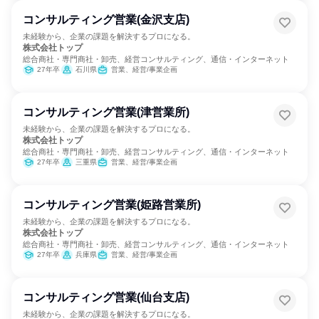
コンサルティング営業(金沢支店)
未経験から、企業の課題を解決するプロになる。
株式会社トップ
総合商社・専門商社・卸売、経営コンサルティング、通信・インターネット
27年卒
石川県
営業、経営/事業企画
コンサルティング営業(津営業所)
未経験から、企業の課題を解決するプロになる。
株式会社トップ
総合商社・専門商社・卸売、経営コンサルティング、通信・インターネット
27年卒
三重県
営業、経営/事業企画
コンサルティング営業(姫路営業所)
未経験から、企業の課題を解決するプロになる。
株式会社トップ
総合商社・専門商社・卸売、経営コンサルティング、通信・インターネット
27年卒
兵庫県
営業、経営/事業企画
コンサルティング営業(仙台支店)
未経験から、企業の課題を解決するプロになる。