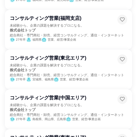
コンサルティング営業(福岡支店)
未経験から、企業の課題を解決するプロになる。
株式会社トップ
総合商社・専門商社・卸売、経営コンサルティング、通信・インターネット
27年卒
福岡県
営業、経営/事業企画
コンサルティング営業(東北エリア)
未経験から、企業の課題を解決するプロになる。
株式会社トップ
総合商社・専門商社・卸売、経営コンサルティング、通信・インターネット
27年卒
宮城県、福島県
営業、経営/事業企画
コンサルティング営業(中国エリア)
未経験から、企業の課題を解決するプロになる。
株式会社トップ
総合商社・専門商社・卸売、経営コンサルティング、通信・インターネット
27年卒
島根県、岡山県、広島県
営業、経営/事業企画