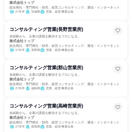
株式会社トップ
総合商社・専門商社・卸売、経営コンサルティング、通信・インターネット
27年卒
宮城県
営業、経営/事業企画
コンサルティング営業(長野営業所)
未経験から、企業の課題を解決するプロになる。
株式会社トップ
総合商社・専門商社・卸売、経営コンサルティング、通信・インターネット
27年卒
長野県
営業、経営/事業企画
コンサルティング営業(郡山営業所)
未経験から、企業の課題を解決するプロになる。
株式会社トップ
総合商社・専門商社・卸売、経営コンサルティング、通信・インターネット
27年卒
福島県
営業、経営/事業企画
コンサルティング営業(高崎営業所)
未経験から、企業の課題を解決するプロになる。
株式会社トップ
総合商社・専門商社・卸売、経営コンサルティング、通信・インターネット
27年卒
群馬県
営業、経営/事業企画