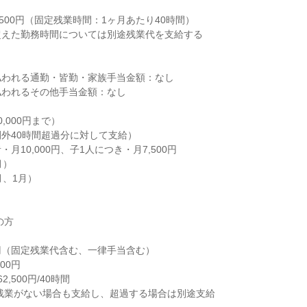


500円（固定残業時間：1ヶ月あたり40時間）

えた勤務時間については別途残業代を支給する

われる通勤・皆勤・家族手当金額：なし

われるその他手当金額：なし

000円まで）

外40時間超過分に対して支給）

月10,000円、子1人につき・月7,500円

）

、1月）

方
