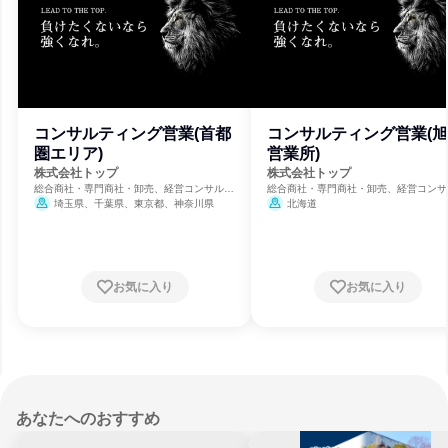
コンサルティング営業(首都
コンサルティング営業(
圏エリア)
営業所)
株式会社トップ
株式会社トップ
総合商社・専門商社・卸売、経営コンサルテ
総合商社・専門商社・卸売、経営コンサ
ィング、通信・インターネット
ィング、通信・インターネット
埼玉県、千葉県、東京都、神奈川県
北海道
お気に入り
お気に入り
あなたへのおすすめ