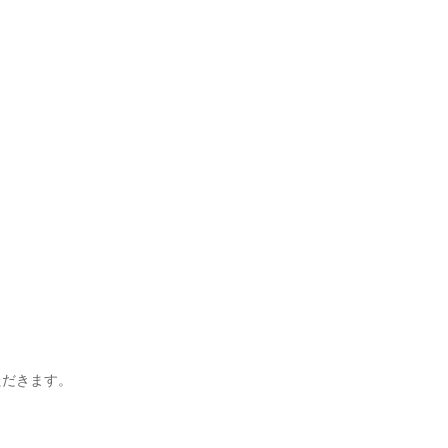
だきます。
