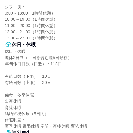
シフト例：

9:00～18:00（1時間休憩）

10:00～19:00（1時間休憩）

11:00～20:00（1時間休憩）

12:00～21:00（1時間休憩）

13:00～22:00（1時間休憩）
休日・休暇
休日・休暇

週休2日制（土日を含む週5日勤務）

年間休日日数（日数）：115日

有給日数（下限）：10日

有給日数（上限）：20日

備考：冬季休暇

出産休暇

育児休暇

結婚御祝休暇（5日間）

休暇制度：

夏季休暇 慶弔休暇 産前・産後休暇 育児休暇
福利厚生