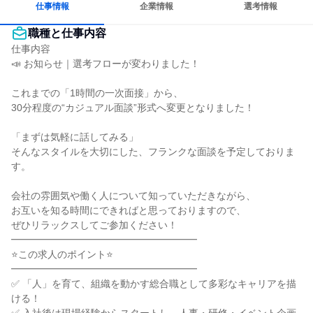
仕事情報
企業情報
選考情報
職種と仕事内容
仕事内容

📣 お知らせ｜選考フローが変わりました！

これまでの「1時間の一次面接」から、

30分程度の“カジュアル面談”形式へ変更となりました！

「まずは気軽に話してみる」

そんなスタイルを大切にした、フランクな面談を予定しておりま
す。

会社の雰囲気や働く人について知っていただきながら、

お互いを知る時間にできればと思っておりますので、

ぜひリラックスしてご参加ください！

━━━━━━━━━━━━━━━━━━━

⭐この求人のポイント⭐

━━━━━━━━━━━━━━━━━━━

✅ 「人」を育て、組織を動かす総合職として多彩なキャリアを描
ける！
