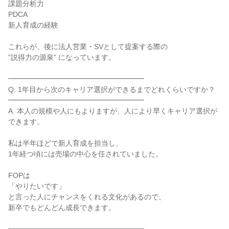
課題分析力

PDCA

新人育成の経験

これらが、後に法人営業・SVとして提案する際の

“説得力の源泉” になっています。

━━━━━━━━━━━━━━━━━━━

Q. 1年目から次のキャリア選択ができるまでどれくらいですか？

━━━━━━━━━━━━━━━━━━━

A. 本人の規模や人にもよりますが、人により早くキャリア選択が
できます。

私は半年ほどで新人育成を担当し、

1年経つ頃には売場の中心を任されていました。

FOPは

「やりたいです」

と言った人にチャンスをくれる文化があるので、

新卒でもどんどん成長できます。
