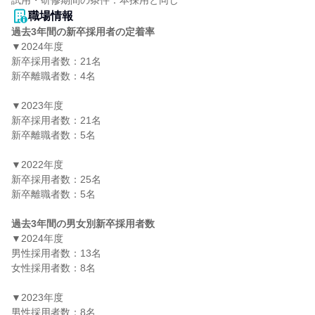
職場情報
過去3年間の新卒採用者の定着率
▼2024年度

新卒採用者数：21名

新卒離職者数：4名

▼2023年度

新卒採用者数：21名

新卒離職者数：5名

▼2022年度

新卒採用者数：25名

新卒離職者数：5名

過去3年間の男女別新卒採用者数
▼2024年度

男性採用者数：13名

女性採用者数：8名

▼2023年度

男性採用者数：8名
