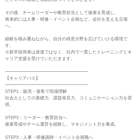
その後、チームリーダーや教育担当として後輩を育成し、

将来的には人事・研修・イベント企画など、会社を支える立場
へ。

経験を積み重ねながら、自分の得意分野を広げていける環境で
す。

※新卒採用者は派遣ではなく、社内で一貫したトレーニングとキ
ャリア支援を受けていただきます。

━━━━━━━━━━━━━━━━━━━

【キャリアパス】

━━━━━━━━━━━━━━━━━━━

STEP1：販売・接客で現場理解

社会人としての基礎力、課題発見力、コミュニケーション力を習
得。

STEP2：リーダー・教育担当へ

後輩育成やチーム運営を経験し、マネジメント力を養成。

STEP3：人事・研修講師・イベント企画職へ
