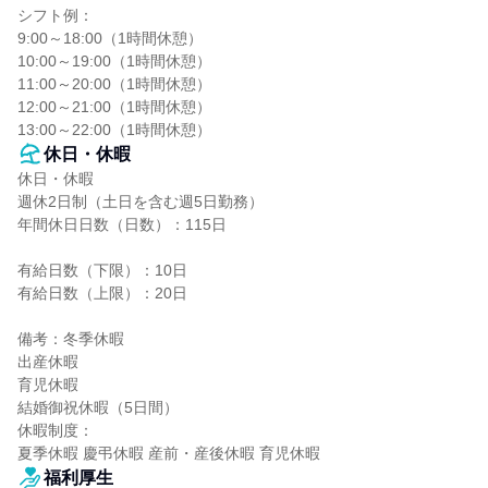
シフト例：

9:00～18:00（1時間休憩）

10:00～19:00（1時間休憩）

11:00～20:00（1時間休憩）

12:00～21:00（1時間休憩）

13:00～22:00（1時間休憩）
休日・休暇
休日・休暇

週休2日制（土日を含む週5日勤務）

年間休日日数（日数）：115日

有給日数（下限）：10日

有給日数（上限）：20日

備考：冬季休暇

出産休暇

育児休暇

結婚御祝休暇（5日間）

休暇制度：

夏季休暇 慶弔休暇 産前・産後休暇 育児休暇
福利厚生