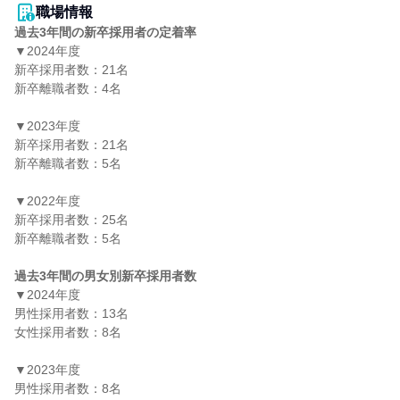
職場情報
過去3年間の新卒採用者の定着率
▼2024年度

新卒採用者数：21名

新卒離職者数：4名

▼2023年度

新卒採用者数：21名

新卒離職者数：5名

▼2022年度

新卒採用者数：25名

新卒離職者数：5名

過去3年間の男女別新卒採用者数
▼2024年度

男性採用者数：13名

女性採用者数：8名

▼2023年度

男性採用者数：8名
