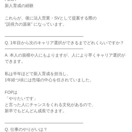
新人育成の経験

これらが、後に法人営業・SVとして提案する際の

“説得力の源泉” になっています。

━━━━━━━━━━━━━━━━━━━

Q. 1年目から次のキャリア選択ができるまでどれくらいですか？

━━━━━━━━━━━━━━━━━━━

A. 本人の規模や人にもよりますが、人により早くキャリア選択が
できます。

私は半年ほどで新人育成を担当し、

1年経つ頃には売場の中心を任されていました。

FOPは

「やりたいです」

と言った人にチャンスをくれる文化があるので、

新卒でもどんどん成長できます。

━━━━━━━━━━━━━━━━━━━

Q. 仕事のやりがいは？
