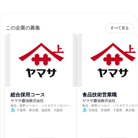
この企業の募集
すべて見る
総合採用コース
食品技術営業職
ヤマサ醬油株式会社
ヤマサ醬油株式会社
食品・飲料メーカー、バイオテクノロジー、
食品・飲料メーカー、バイオテクノロジ
製薬
製薬
千葉県、東京都、滋賀県、大阪府
北海道、宮城県、千葉県、東京都、
県、石川県、静岡県、愛知県、大阪府、
県、福岡県