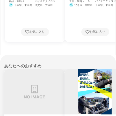
食品・飲料メーカー、バイオテクノロジー、
食品・飲料メーカー、バイオテクノロジ
製薬
製薬
千葉県、東京都、滋賀県、大阪府
北海道、宮城県、千葉県、東京都、
県、石川県、静岡県、愛知県、大阪府、
県、福岡県
お気に入り
お気に入り
あなたへのおすすめ