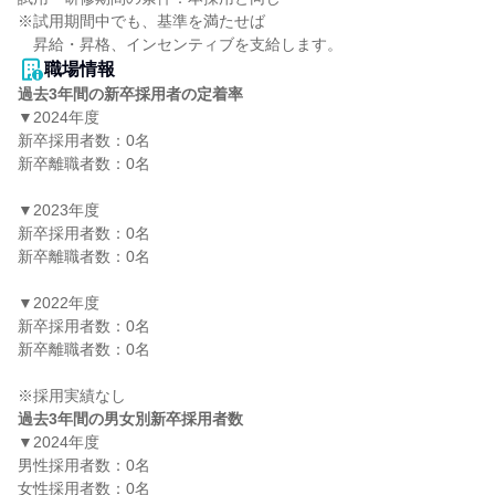
※試用期間中でも、基準を満たせば

職場情報
過去3年間の新卒採用者の定着率
▼2024年度

新卒採用者数：0名

新卒離職者数：0名

▼2023年度

新卒採用者数：0名

新卒離職者数：0名

▼2022年度

新卒採用者数：0名

新卒離職者数：0名

過去3年間の男女別新卒採用者数
▼2024年度

男性採用者数：0名

女性採用者数：0名
