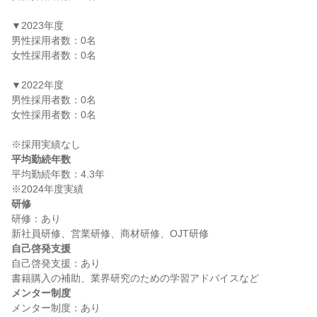
▼2023年度

男性採用者数：0名

女性採用者数：0名

▼2022年度

男性採用者数：0名

女性採用者数：0名

平均勤続年数
平均勤続年数：4.3年

研修
研修：あり

自己啓発支援
自己啓発支援：あり

メンター制度
メンター制度：あり
