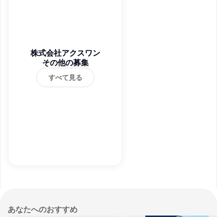
株式会社アクスワン
その他の募集
すべて見る
あなたへのおすすめ