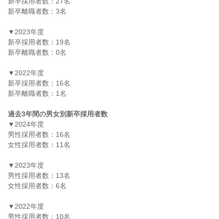
新卒採用者数：27名

新卒離職者数：3名

▼2023年度

新卒採用者数：19名

新卒離職者数：0名

▼2022年度

新卒採用者数：16名

新卒離職者数：1名

過去3年間の男女別新卒採用者数
▼2024年度

男性採用者数：16名

女性採用者数：11名

▼2023年度

男性採用者数：13名

女性採用者数：6名

▼2022年度

男性採用者数：10名
