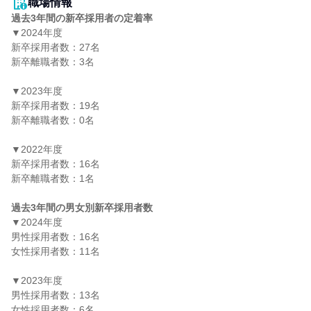
職場情報
過去3年間の新卒採用者の定着率
▼2024年度

新卒採用者数：27名

新卒離職者数：3名

▼2023年度

新卒採用者数：19名

新卒離職者数：0名

▼2022年度

新卒採用者数：16名

新卒離職者数：1名

過去3年間の男女別新卒採用者数
▼2024年度

男性採用者数：16名

女性採用者数：11名

▼2023年度

男性採用者数：13名

女性採用者数：6名
