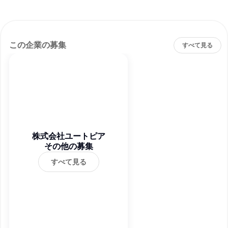
この企業の募集
すべて見る
株式会社ユートピア
その他の募集
すべて見る