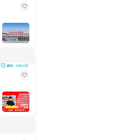
締切：8月17日