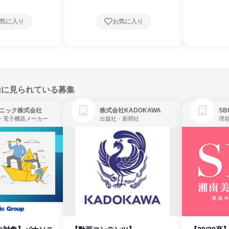
気に入り
お気に入り
緒に見られている募集
ニック株式会社
株式会社KADOKAWA
・電子機器メーカー
出版社・新聞社