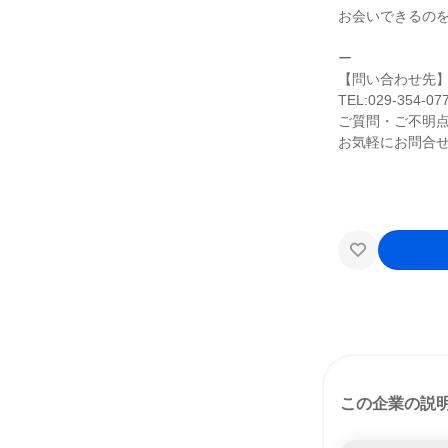
お会いできるの
ー
【問い合わせ先
TEL:029-354-07
ご質問・ご不明
お気軽にお問合
この企業の説