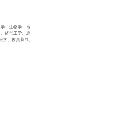
理学、生物学、地
学、経営工学、農
報学、教員養成、