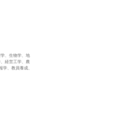
理学、生物学、地
学、経営工学、農
報学、教員養成、