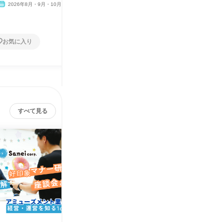
2026年8月・9月・10月
島根県
2026年8月・9月・10月
島根県
1日
1日
お気に入り
お気に入り
すべて見る