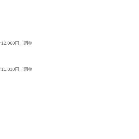
12,060円、調整
11,830円、調整