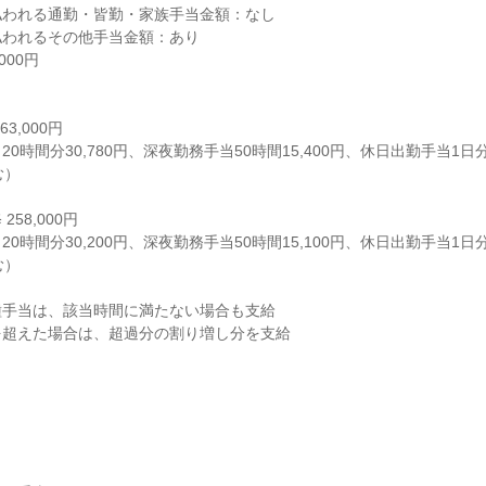
払われる通勤・皆勤・家族手当金額：なし
払われるその他手当金額：あり
000円
3,000円
0時間分30,780円、深夜勤務手当50時間15,400円、休日出勤手当1日分
む）
58,000円
0時間分30,200円、深夜勤務手当50時間15,100円、休日出勤手当1日分
む）
種手当は、該当時間に満たない場合も支給
を超えた場合は、超過分の割り増し分を支給
※