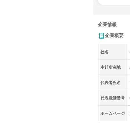
企業情報
企業概要
社名
本社所在地
代表者氏名
代表電話番号
ホームページ