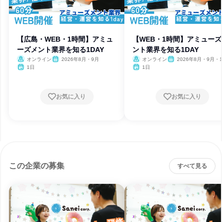
【広島・WEB・1時間】アミュ
【WEB・1時間】アミュー
ーズメント業界を知る1DAY
ント業界を知る1DAY
オンライン
2026年8月・9月
オンライン
2026年8月・9月・
1日
1日
お気に入り
お気に入り
この企業の募集
すべて見る