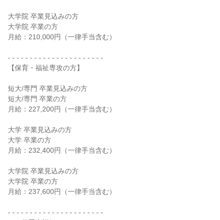
大学院 卒業見込みの方
大学院 卒業の方
月給：210,000円（一律手当含む）
- - - - - - - - - - - - - - - - - - - - - -
【保育・福祉専攻の方】
短大/専門 卒業見込みの方
短大/専門 卒業の方
月給：227,200円（一律手当含む）
大学 卒業見込みの方
大学 卒業の方
月給：232,400円（一律手当含む）
大学院 卒業見込みの方
大学院 卒業の方
月給：237,600円（一律手当含む）
- - - - - - - - - - - - - - - - - - - - - -