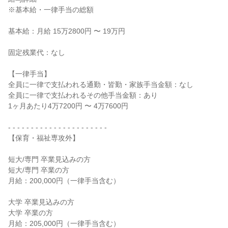
※基本給・一律手当の総額
基本給：月給 15万2800円 〜 19万円
固定残業代：なし
【一律手当】
全員に一律で支払われる通勤・皆勤・家族手当金額：なし
全員に一律で支払われるその他手当金額：あり
1ヶ月あたり4万7200円 〜 4万7600円
- - - - - - - - - - - - - - - - - - - - - -
【保育・福祉専攻外】
短大/専門 卒業見込みの方
短大/専門 卒業の方
月給：200,000円（一律手当含む）
大学 卒業見込みの方
大学 卒業の方
月給：205,000円（一律手当含む）