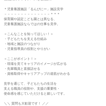
＊児童養護施設「るんびにー」施設見学
－－－－－－－－－－－－－－＊＊＊
保育園や認定こども園とは異なる、
児童養護施設ならではの仕事を見学。
＜こんなことを知ってほしい！＞
・子どもたちを支える仕組み
・地域と施設のつながり
・児童指導員の役割とやりがい
＜ここがポイント！＞
・現場を見てキャリアのイメージが広がる
・先輩職員と直接話せる
・資格取得やキャリアアップの道筋がわかる
見学を通じて、子どもたちの生活を
支える職員の役割や、支援の重要性・
使命感を感じていただけると嬉しいです。
＼＼ 質問も大歓迎です！ ／／