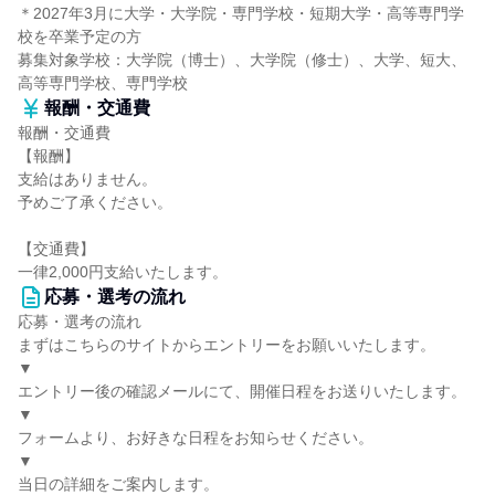
＊2027年3月に大学・大学院・専門学校・短期大学・高等専門学
校を卒業予定の方
募集対象学校：大学院（博士）、大学院（修士）、大学、短大、
高等専門学校、専門学校
報酬・交通費
報酬・交通費
【報酬】
支給はありません。
予めご了承ください。
【交通費】
一律2,000円支給いたします。
応募・選考の流れ
応募・選考の流れ
まずはこちらのサイトからエントリーをお願いいたします。
▼
エントリー後の確認メールにて、開催日程をお送りいたします。
▼
フォームより、お好きな日程をお知らせください。
▼
当日の詳細をご案内します。