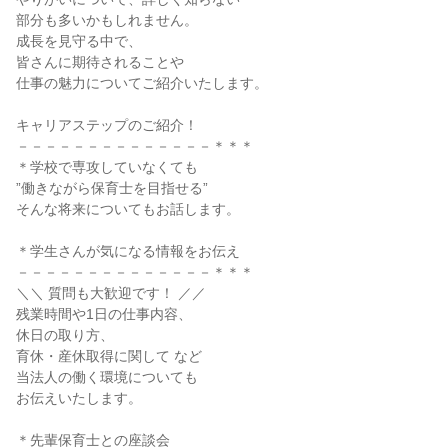
部分も多いかもしれません。
成長を見守る中で、
皆さんに期待されることや
仕事の魅力についてご紹介いたします。
キャリアステップのご紹介！
－－－－－－－－－－－－－－＊＊＊
＊学校で専攻していなくても
”働きながら保育士を目指せる”
そんな将来についてもお話します。
＊学生さんが気になる情報をお伝え
－－－－－－－－－－－－－－＊＊＊
＼＼ 質問も大歓迎です！ ／／
残業時間や1日の仕事内容、
休日の取り方、
育休・産休取得に関して など
当法人の働く環境についても
お伝えいたします。
＊先輩保育士との座談会