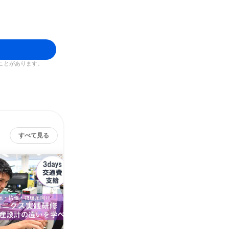
ことがあります。
すべて見る