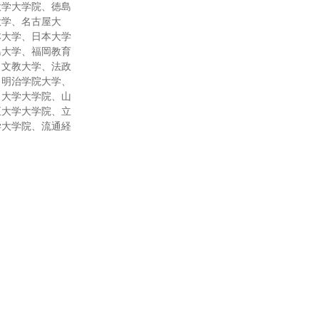
大学大学院、徳島
大学、名古屋大
本大学、日本大学
島大学、福岡教育
、文教大学、法政
、明治学院大学、
口大学大学院、山
正大学大学院、立
学大学院、流通経