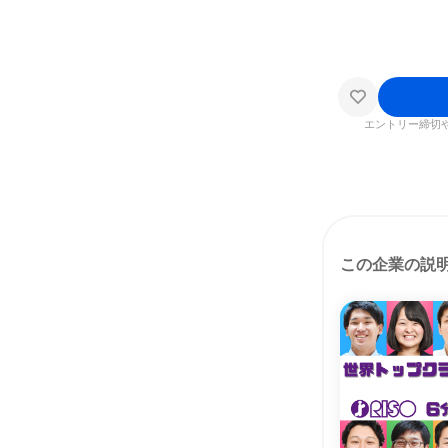
エントリー締切
この企業の説