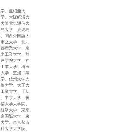
大学、亜細亜大
大学、大阪経済大
、大阪電気通信大
児島大学、鹿児島
学、関西外国語大
州市立大学、北九
京都産業大学、京
留米工業大学、群
神戸学院大学、神
玉工業大学、埼玉
業大学、芝浦工業
大学、信州大学大
専修大学、大正大
葉工業大学、千葉
院、中京大学、筑
通信大学大学院、
京経済大学、東京
東京国際大学、東
市大学、東京都市
理科大学大学院、