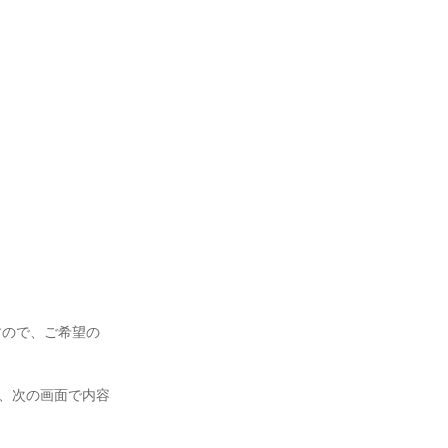
すので、ご希望の
き、次の画面で内容