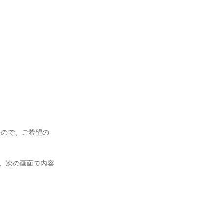
すので、ご希望の
き、次の画面で内容