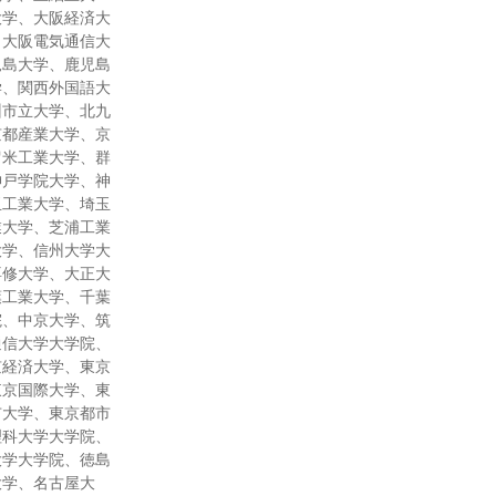
大学、大阪経済大
、大阪電気通信大
児島大学、鹿児島
学、関西外国語大
州市立大学、北九
京都産業大学、京
留米工業大学、群
神戸学院大学、神
玉工業大学、埼玉
業大学、芝浦工業
大学、信州大学大
専修大学、大正大
葉工業大学、千葉
院、中京大学、筑
通信大学大学院、
京経済大学、東京
東京国際大学、東
市大学、東京都市
理科大学大学院、
大学大学院、徳島
大学、名古屋大