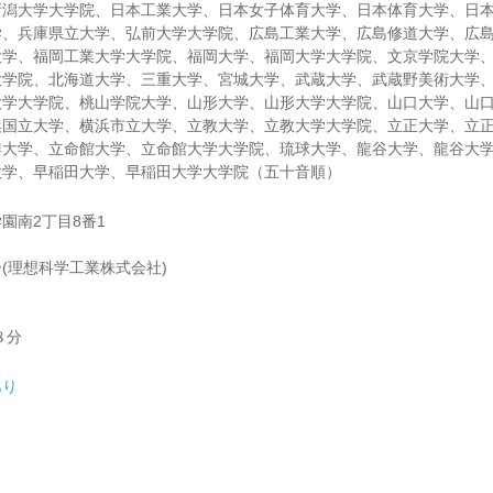
新潟大学大学院、日本工業大学、日本女子体育大学、日本体育大学、日
学、兵庫県立大学、弘前大学大学院、広島工業大学、広島修道大学、広
大学、福岡工業大学大学院、福岡大学、福岡大学大学院、文京学院大学
大学院、北海道大学、三重大学、宮城大学、武蔵大学、武蔵野美術大学
大学大学院、桃山学院大学、山形大学、山形大学大学院、山口大学、山
浜国立大学、横浜市立大学、立教大学、立教大学大学院、立正大学、立
洋大学、立命館大学、立命館大学大学院、琉球大学、龍谷大学、龍谷大
大学、早稲田大学、早稲田大学大学院（五十音順）
園南2丁目8番1
(理想科学工業株式会社)
８分
あり