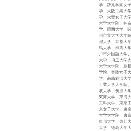
学、跡見学園女
学、大阪工業大
学、大妻女子大
大学大学院、神
学、関西大学、
州市立大学大学
都大学、京都大
馬大学、群馬大
戸市外国語大学
大学、埼玉大学
大学大学院、島
学院、実践女子
学、高崎経済大
工業大学大学院
波大学、筑波大
東海大学、東海
工科大学、東京
京女子大学、東
大学大学院、東
東邦大学、東邦
大学、徳島大学