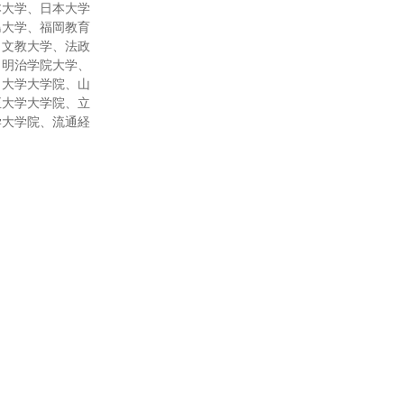
本大学、日本大学
島大学、福岡教育
、文教大学、法政
、明治学院大学、
口大学大学院、山
正大学大学院、立
学大学院、流通経