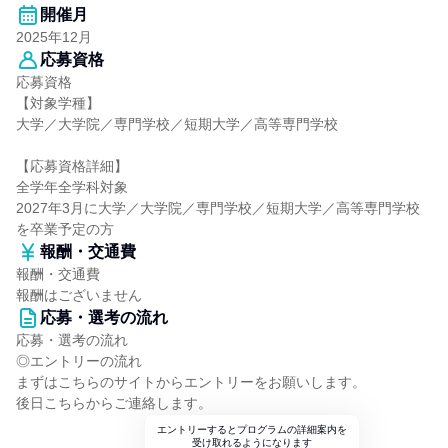
開催月
2025年12月
応募資格
応募資格
【対象学種】
大学／大学院／専門学校／短期大学／高等専門学校
【応募資格詳細】
全学年全学科対象
2027年3月に大学／大学院／専門学校／短期大学／高等専門学校
を卒業予定の方
報酬・交通費
報酬・交通費
報酬はございません
応募・選考の流れ
応募・選考の流れ
◎エントリーの流れ
まずはこちらのサイトからエントリーをお願いします。
後日こちらからご連絡します。
エントリーするとプログラムの詳細案内を
受け取れるようになります