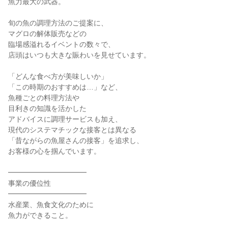
魚力最大の武器。
旬の魚の調理方法のご提案に、
マグロの解体販売などの
臨場感溢れるイベントの数々で、
店頭はいつも大きな賑わいを見せています。
「どんな食べ方が美味しいか」
「この時期のおすすめは…」など、
魚種ごとの料理方法や
目利きの知識を活かした
アドバイスに調理サービスも加え、
現代のシステマチックな接客とは異なる
「昔ながらの魚屋さんの接客」を追求し、
お客様の心を掴んでいます。
━━━━━━━━━━━
事業の優位性
━━━━━━━━━━━
水産業、魚食文化のために
魚力ができること。