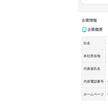
企業情報
企業概要
社名
本社所在地
代表者氏名
代表電話番号
ホームページ