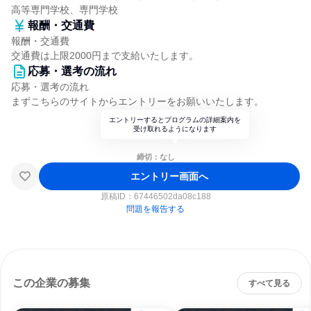
高等専門学校、専門学校
報酬・交通費
報酬・交通費
交通費は上限2000円まで支給いたします。
応募・選考の流れ
応募・選考の流れ
まずこちらのサイトからエントリーをお願いいたします。
エントリーするとプログラムの詳細案内を
受け取れるようになります
締切：なし
エントリー画面へ
原稿ID：
67446502da08c188
問題を報告する
この企業の募集
すべて見る