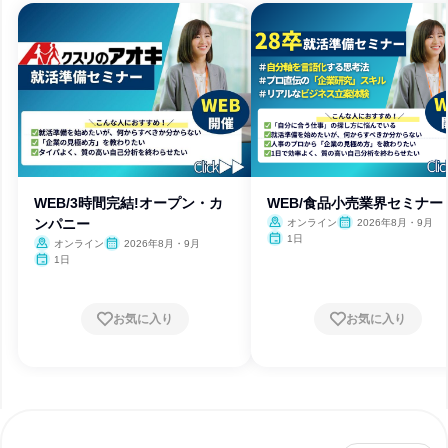
WEB/3時間完結!オープン・カ
WEB/食品小売業界セミナー
ンパニー
オンライン
2026年8月・9月
1日
オンライン
2026年8月・9月
1日
お気に入り
お気に入り