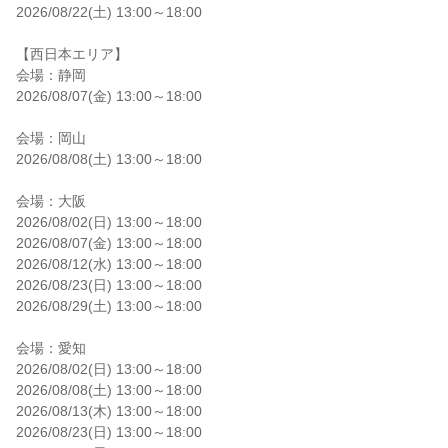
2026/08/22(土) 13:00～18:00
【西日本エリア】
会場：静岡
2026/08/07(金) 13:00～18:00
会場：岡山
2026/08/08(土) 13:00～18:00
会場：大阪
2026/08/02(日) 13:00～18:00
2026/08/07(金) 13:00～18:00
2026/08/12(水) 13:00～18:00
2026/08/23(日) 13:00～18:00
2026/08/29(土) 13:00～18:00
会場：愛知
2026/08/02(日) 13:00～18:00
2026/08/08(土) 13:00～18:00
2026/08/13(木) 13:00～18:00
2026/08/23(日) 13:00～18:00