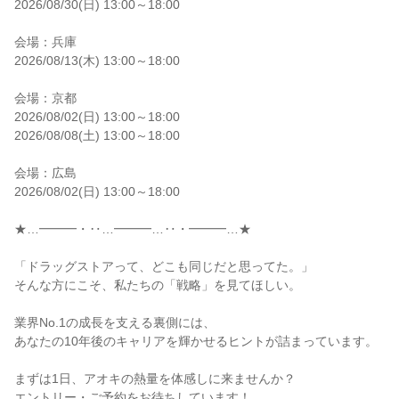
2026/08/30(日) 13:00～18:00
会場：兵庫
2026/08/13(木) 13:00～18:00
会場：京都
2026/08/02(日) 13:00～18:00
2026/08/08(土) 13:00～18:00
会場：広島
2026/08/02(日) 13:00～18:00
★…━━━・‥…━━━…‥・━━━…★
「ドラッグストアって、どこも同じだと思ってた。」
そんな方にこそ、私たちの「戦略」を見てほしい。
業界No.1の成長を支える裏側には、
あなたの10年後のキャリアを輝かせるヒントが詰まっています。
まずは1日、アオキの熱量を体感しに来ませんか？
エントリー・ご予約をお待ちしています！