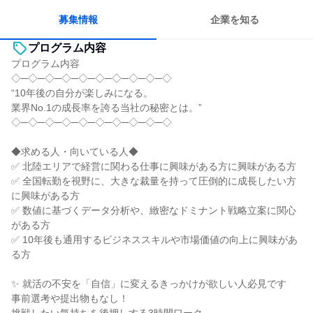
募集情報
企業を知る
プログラム内容
プログラム内容
◇─◇─◇─◇─◇─◇─◇─◇─◇─◇
“10年後の自分が楽しみになる。
業界No.1の成長率を誇る当社の秘密とは。”
◇─◇─◇─◇─◇─◇─◇─◇─◇─◇
◆求める人・向いている人◆
✅ 北陸エリアで経営に関わる仕事に興味がある方に興味がある方
✅ 全国転勤を視野に、大きな裁量を持って圧倒的に成長したい方
に興味がある方
✅ 数値に基づくデータ分析や、緻密なドミナント戦略立案に関心
がある方
✅ 10年後も通用するビジネススキルや市場価値の向上に興味があ
る方
✨ 就活の不安を「自信」に変えるきっかけが欲しい人必見です
事前選考や提出物もなし！