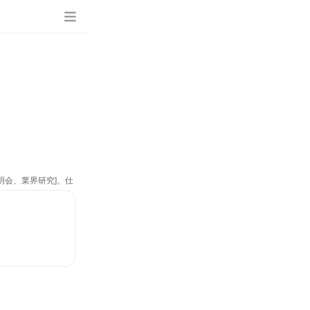
明会、業界研究]、仕