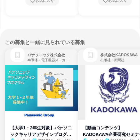
お気に入り
お気に入り
この募集と一緒に見られている募集
パナソニック株式会社
株式会社KADOKAWA
半導体・電子機器メーカー
出版社・新聞社
【大学1・2年生対象】パナソニ
【動画コンテンツ】
ックキャリアデザインプログラ
KADOKAWA企業研究セミナ