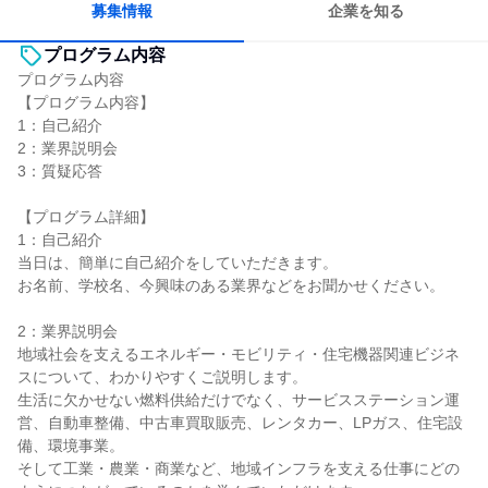
募集情報
企業を知る
プログラム内容
プログラム内容
【プログラム内容】
1：自己紹介
2：業界説明会
3：質疑応答
【プログラム詳細】
1：自己紹介
当日は、簡単に自己紹介をしていただきます。
お名前、学校名、今興味のある業界などをお聞かせください。
2：業界説明会
地域社会を支えるエネルギー・モビリティ・住宅機器関連ビジネ
スについて、わかりやすくご説明します。
生活に欠かせない燃料供給だけでなく、サービスステーション運
営、自動車整備、中古車買取販売、レンタカー、LPガス、住宅設
備、環境事業。
そして工業・農業・商業など、地域インフラを支える仕事にどの