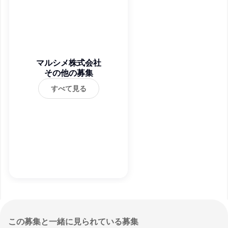
マルシメ株式会社
その他の募集
すべて見る
この募集と一緒に見られている募集