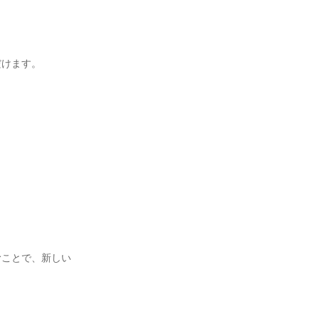
だけます。
むことで、新しい