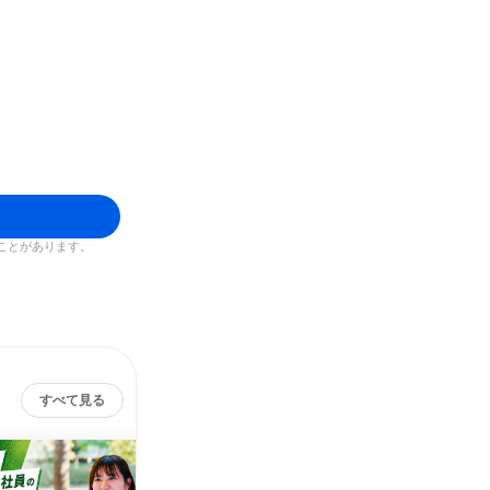
ことがあります。
すべて見る