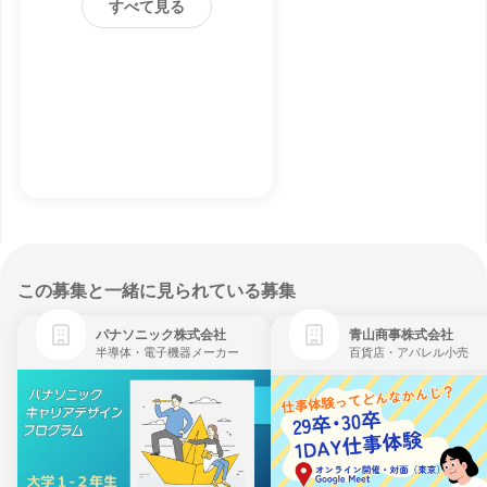
すべて見る
この募集と一緒に見られている募集
パナソニック株式会社
青山商事株式会社
半導体・電子機器メーカー
百貨店・アパレル小売