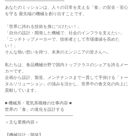
━━━━━━━━━━━━━━
あなたのミッションは、人々の日常を支える「食」の安全・安心
を守る 最先端の機械を創り出すことです。
「世界に誇れる技術を身につけたい！」
「自分の設計・開発した機械で、社会のインフラを支えたい」
「ニッチトップメーカーで、技術者として市場価値を高めた
い！」
そんな熱い想いを持つ、未来のエンジニアの皆さんへ。
私たちは、食品機械分野で国内トップクラスのシェアを誇るメー
カーです。
企画から設計、製造、メンテナンスまで一貫して手掛ける「トー
タルソリューション」の強みを活かし、世界中の食文化の向上に
貢献しています。
■ 機械系・電気系職種の仕事内容 ■
世界の「食」の進化を設計する
━━━━━━━━━━━━━━━━
＜主な業務内容＞
【機械設計・開発】