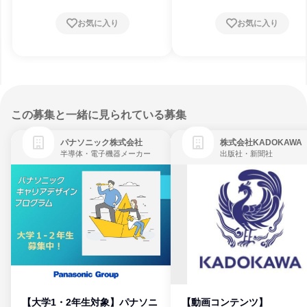
お気に入り
お気に入り
この募集と一緒に見られている募集
パナソニック株式会社
株式会社KADOKAWA
半導体・電子機器メーカー
出版社・新聞社
【大学1・2年生対象】パナソニ
【動画コンテンツ】