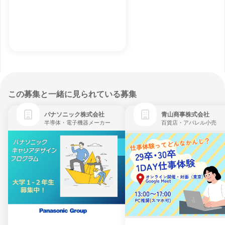
この募集と一緒に見られている募集
パナソニック株式会社
青山商事株式会社
半導体・電子機器メーカー
百貨店・アパレル小売