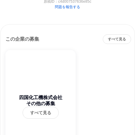
原稿ID：
c4d007537636e85c
問題を報告する
この企業の募集
すべて見る
四国化工機株式会社
その他の募集
すべて見る