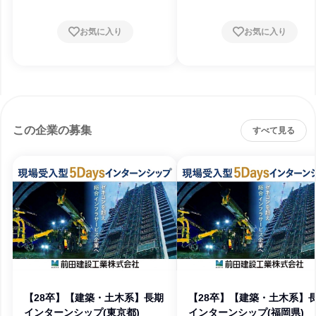
お気に入り
お気に入り
この企業の募集
すべて見る
【28卒】【建築・土木系】長期
【28卒】【建築・土木系】
インターンシップ(東京都)
インターンシップ(福岡県)