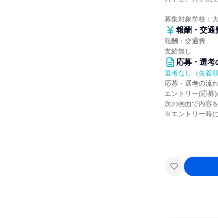
募集対象学校：
報酬・交通
報酬・交通費
支給無し
応募・選考
選考なし（先着
応募・選考の流
エントリー(応募
次の画面で内容
※エントリー時に