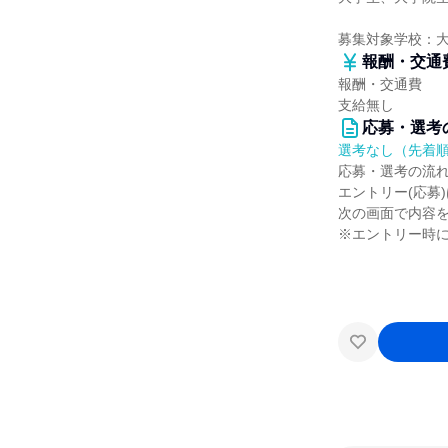
募集対象学校：
報酬・交通
報酬・交通費
支給無し
応募・選考
選考なし（先着
応募・選考の流
エントリー(応募
次の画面で内容
※エントリー時に