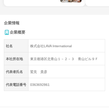
企業情報
企業概要
社名
株式会社LAVA International
本社所在地
東京都港区北青山１－２－３ 青山ビル９Ｆ
代表者氏名
鷲見 貴彦
代表電話番号
0363692861