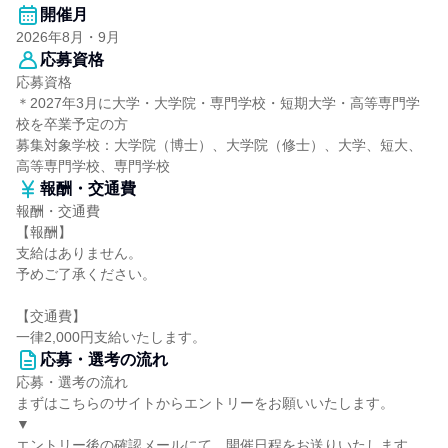
開催月
2026年8月・9月
応募資格
応募資格
＊2027年3月に大学・大学院・専門学校・短期大学・高等専門学
校を卒業予定の方
募集対象学校：大学院（博士）、大学院（修士）、大学、短大、
高等専門学校、専門学校
報酬・交通費
報酬・交通費
【報酬】
支給はありません。
予めご了承ください。
【交通費】
一律2,000円支給いたします。
応募・選考の流れ
応募・選考の流れ
まずはこちらのサイトからエントリーをお願いいたします。
▼
エントリー後の確認メールにて、開催日程をお送りいたします。