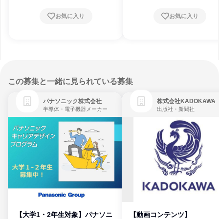
お気に入り
お気に入り
この募集と一緒に見られている募集
パナソニック株式会社
株式会社KADOKAWA
半導体・電子機器メーカー
出版社・新聞社
【大学1・2年生対象】パナソニ
【動画コンテンツ】