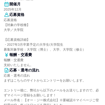
開催月
2025年12月
応募資格
応募資格
【対象の学校種】
大学／大学院
【応募資格詳細】
・2027年3月卒業予定の大学生/大学院生
募集対象学校：大学院（博士）、大学、大学院（修士）
報酬・交通費
報酬・交通費
支給いたしません。
応募・選考の流れ
応募・選考の流れ
まずはこちらのサイトからエントリーをお願いします。
エントリー後に、弊社から以下のメールをお送りしますので、必
ずマイページ登録をお願いします！
メール件名：【オー・ジー株式会社】※要確認※マイページご登