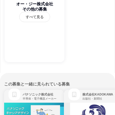
オー・ジー株式会社
その他の募集
すべて見る
この募集と一緒に見られている募集
パナソニック株式会社
株式会社KADOKAWA
半導体・電子機器メーカー
出版社・新聞社