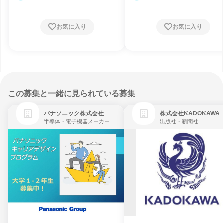
お気に入り
お気に入り
この募集と一緒に見られている募集
パナソニック株式会社
株式会社KADOKAWA
半導体・電子機器メーカー
出版社・新聞社