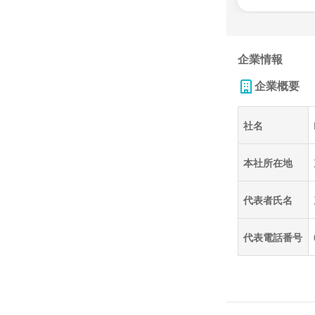
企業情報
企業概要
社名
本社所在地
代表者氏名
代表電話番号