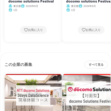
docomo solutions Festival
docomo solutions Festiva
東京都
2026年9月
東京都
2026年9月
1日
1日
お気に入り
お気に入り
この企業の募集
すべて見る