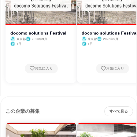
docomo solutions Festival
docomo solutions Festiva
東京都
2026年9月
東京都
2026年9月
1日
1日
お気に入り
お気に入り
この企業の募集
すべて見る