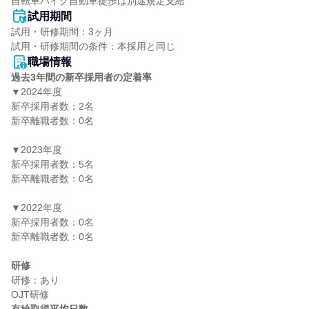
自転車バイク自動車徒歩は別途規定支給
試用期間
試用・研修期間：3ヶ月

職場情報
過去3年間の新卒採用者の定着率
▼2024年度

新卒採用者数：2名

新卒離職者数：0名

▼2023年度

新卒採用者数：5名

新卒離職者数：0名

▼2022年度

新卒採用者数：0名

新卒離職者数：0名

研修
研修：あり
